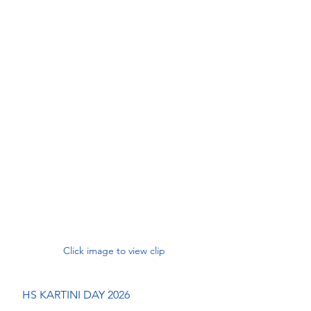
Click image to view clip
HS KARTINI DAY 2026