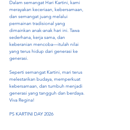
Dalam semangat Hari Kartini, kami 
merayakan keceriaan, kebersamaan, 
dan semangat juang melalui 
permainan tradisional yang 
dimainkan anak-anak hari ini. Tawa 
sederhana, kerja sama, dan 
keberanian mencoba—itulah nilai 
yang terus hidup dari generasi ke 
generasi. 
Seperti semangat Kartini, mari terus 
melestarikan budaya, memperkuat 
kebersamaan, dan tumbuh menjadi 
generasi yang tangguh dan berdaya. 
Viva Regina!
PS KARTINI DAY 2026