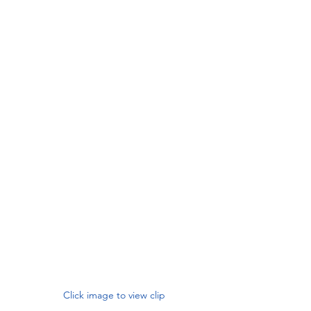
Click image to view clip